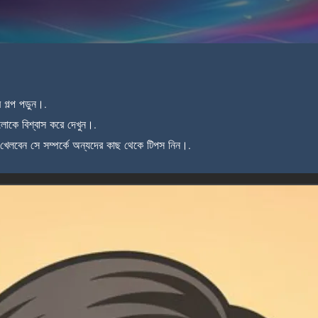
গল্প পড়ুন।.
লোকে বিশ্বাস করে দেখুন।.
খেলবেন সে সম্পর্কে অন্যদের কাছ থেকে টিপস নিন।.